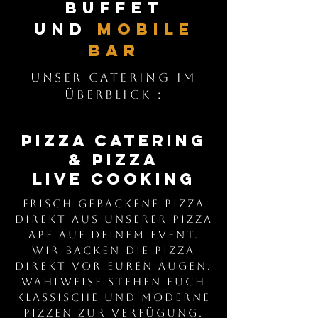
Buffet
und
mobile
Bar
Unser Catering im
Überblick :
pizza Catering
& pizza
Live Cooking
Frisch gebackene Pizza
direkt aus unserer Pizza
Ape auf deinem Event.
Wir
backen die Pizza
direkt vor euren Augen.
Wahlweise stehen euch
klassische und moderne
Pizzen zur Verfügung.