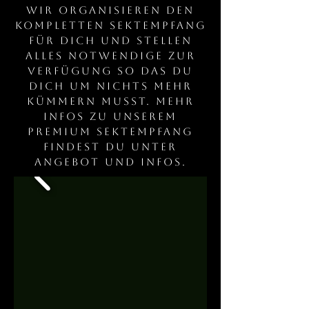
Wir organisieren den
kompletten Sektempfang
für dich und stellen
alles notwendige zur
Verfügung so das du
dich um nichts mehr
kümmern musst. Mehr
Infos zu unserem
Premium Sektempfang
findest du unter
Angebot und Infos.