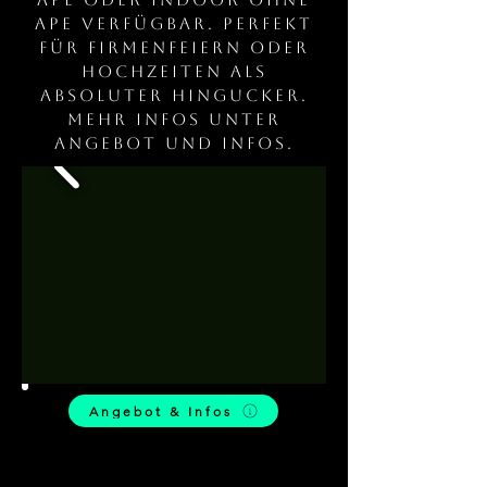
Ape verfügbar. Perfekt
für Firmenfeiern oder
Hochzeiten als
absoluter Hingucker.
Mehr Infos unter
Angebot und Infos.
Angebot & Infos