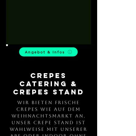
Angebot & Infos
Crepes
Catering &
Crepes Stand
Wir bieten frische
Crepes wie auf dem
Weihnachtsmarkt an.
Unser Crepe Stand ist
Wahlweise mit unserer
Ape oder indoor ohne