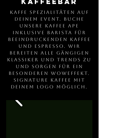
Kaffeebar
Kaffe Spezialitäten auf
deinem Event. Buche
unsere Kaffee Ape
inklusive Barista für
beeindruckenden Kaffee
und Espresso. Wir
bereiten alle gängigen
Klassiker und Trends zu
und sorgen für ein
besonderen Woweffekt.
Signature Kaffee mit
deinem Logo möglich.