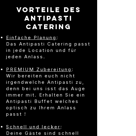
Vorteile des
Antipasti
Catering
Einfache Planung
:
Das Antipasti Catering passt
in jede Location und für
jeden Anlass.
PREMIUM Zubereitung
:
Wir bereiten euch nicht
irgendwelche Antipasti zu,
denn bei uns isst das Auge
immer mit. Erhalten Sie ein
Antipasti Buffet welches
optisch zu Ihrem Anlass
passt !
Schnell und lecker
:
Deine Gäste sind schnell