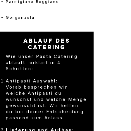
Parmigiano Reggiano
Gorgonzola
Ablauf des
Catering
Wie unser Pasta Catering
abläuft, erklärt in 4
Schritten:​
Antipasti Auswahl:
Vorab besprechen wir
welche Antipasti du
wünschst und welche Menge
gewünscht ist. Wir helfen
dir bei deiner Entscheidung
passend zum Anlass.​
Lieferung und Aufbau
: