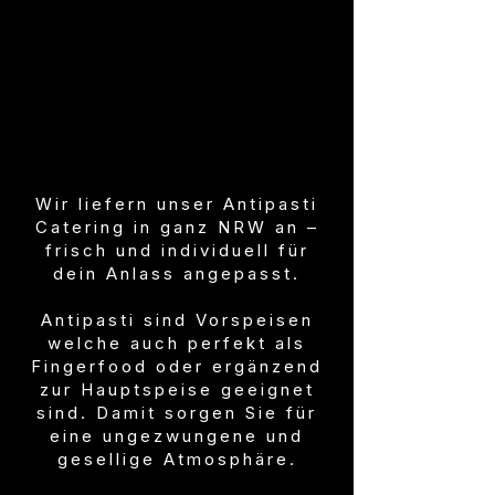
Wir liefern unser Antipasti
Catering in ganz NRW an –
frisch und individuell für
dein Anlass angepasst.
Antipasti sind Vorspeisen
welche auch perfekt als
Fingerfood oder ergänzend
zur Hauptspeise geeignet
sind. Damit sorgen Sie für
eine ungezwungene und
gesellige Atmosphäre.