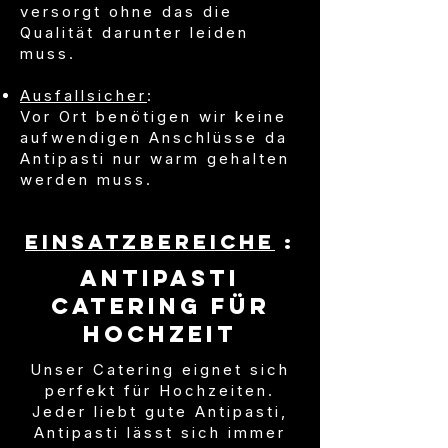
versorgt ohne das die
Qualität darunter leiden
muss.
Ausfallsicher
:
Vor Ort benötigen wir keine
aufwendigen Anschlüsse da
Antipasti nur warm gehalten
werden muss.
Einsatzbereiche
:
Antipasti
Catering für
Hochzeit
Unser Catering eignet sich
perfekt für Hochzeiten.
Jeder liebt gute Antipasti,
Antipasti lässt sich immer