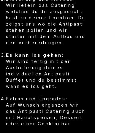
Wir liefern das Catering
welches du dir ausgesucht
hast zu deiner Location. Du
zeigst uns wo die Antipasti
stehen sollen und wir
starten mit dem Aufbau und
den Vorbereitungen.
Es kann los gehen
:
Wir sind fertig mit der
Auslieferung deines
individuellen Antipasti
Buffet und du bestimmst
wann es los geht.
Extras und Upgrades
:
Auf Wunsch ergänzen wir
das Antipasti Catering auch
mit Hauptspeisen, Dessert
oder einer Cocktailbar.