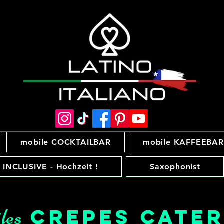
mobile COCKTAILBAR
mobile KAFFEEBAR
 INCLUSIVE - Hochzeit !
Saxophonist
les
Crepes Cater