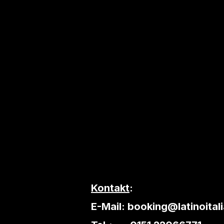
Kontakt
:
E-Mail:
booking@latinoital