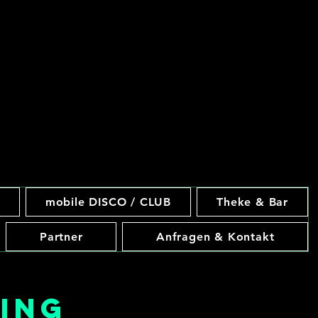
mobile DISCO / CLUB
Theke & Bar
Partner
Anfragen & Kontakt
ing