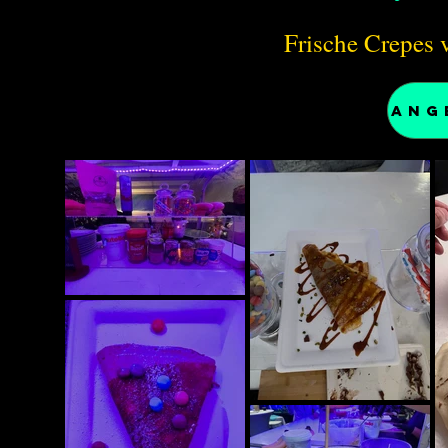
Frische Crepes 